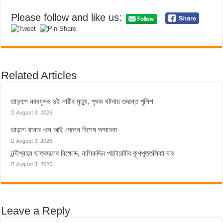
Please follow and like us:
Related Articles
তাড়াশে নববধূসহ দুই নারীর মৃত্যু, পৃথক ঘটনায় তদন্তে পুলিশ
August 3, 2026
তাড়াশ থানার এস আই পেলেন বিশেষ সম্মাননা
August 3, 2026
নন্দীগ্রামে ছাত্রদলের বিক্ষোভ, নাসিরুদ্দিন পাটোয়ারীর কুশপুত্তলিকা দাহ
August 3, 2026
Leave a Reply