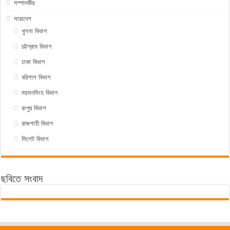
সম্পাদকীয়
সারাদেশ
খুলনা বিভাগ
চট্টগ্রাম বিভাগ
ঢাকা বিভাগ
বরিশাল বিভাগ
ময়মনসিংহ বিভাগ
রংপুর বিভাগ
রাজশাহী বিভাগ
সিলেট বিভাগ
ছবিতে সংবাদ