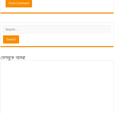
ফেসবুকে আমরা