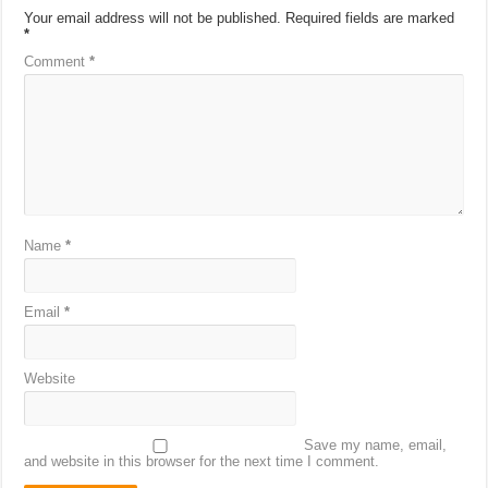
Your email address will not be published.
Required fields are marked
*
Comment
*
Name
*
Email
*
Website
Save my name, email,
and website in this browser for the next time I comment.