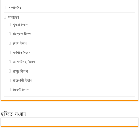
সম্পাদকীয়
সারাদেশ
খুলনা বিভাগ
চট্টগ্রাম বিভাগ
ঢাকা বিভাগ
বরিশাল বিভাগ
ময়মনসিংহ বিভাগ
রংপুর বিভাগ
রাজশাহী বিভাগ
সিলেট বিভাগ
ছবিতে সংবাদ