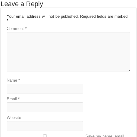
Leave a Reply
Your email address will not be published.
Required fields are marked
*
Comment
*
Name
*
Email
*
Website
Save my name, email,