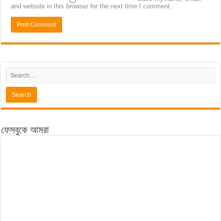
and website in this browser for the next time I comment.
ফেসবুকে আমরা