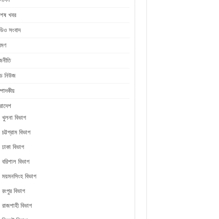
শেষ খবর
ডিও সংবাদ
রমণ
জনীতি
ীড নিউজ
্পাদকীয়
রাদেশ
খুলনা বিভাগ
চট্টগ্রাম বিভাগ
ঢাকা বিভাগ
বরিশাল বিভাগ
ময়মনসিংহ বিভাগ
রংপুর বিভাগ
রাজশাহী বিভাগ