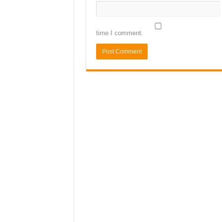
time I comment.