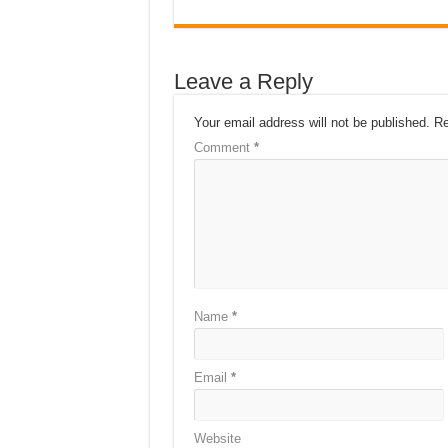
Leave a Reply
Your email address will not be published.
Re
Comment
*
Name
*
Email
*
Website