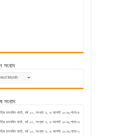
ন সংবাদ
ন
েষ সংবাদ
াহিক চলনবিল বার্তা, বর্ষ ১০, সংখ্যা ৩, ৬ আগস্ট ২০২৬,পাতা-৪
াহিক চলনবিল বার্তা, বর্ষ ১০, সংখ্যা ৩, ৬ আগস্ট ২০২৬,পাতা-৩
াহিক চলনবিল বার্তা, বর্ষ ১০, সংখ্যা ৩, ৬ আগস্ট ২০২৬,পাতা-২