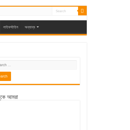
লাইফস্টাইল
অন্যান্য
ুকে আমরা