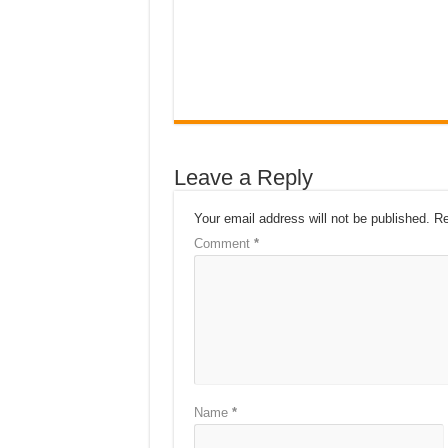
Leave a Reply
Your email address will not be published.
Re
Comment
*
Name
*