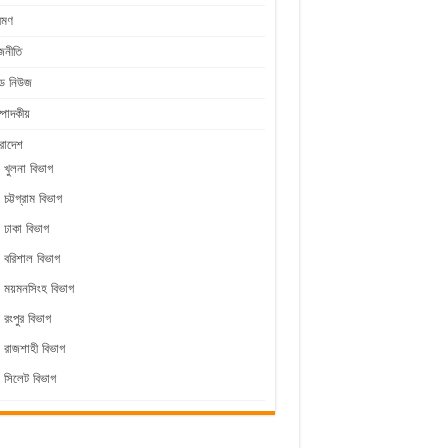
রমণ
জনীতি
ীড নিউজ
্পাদকীয়
রাদেশ
খুলনা বিভাগ
চট্টগ্রাম বিভাগ
ঢাকা বিভাগ
বরিশাল বিভাগ
ময়মনসিংহ বিভাগ
রংপুর বিভাগ
রাজশাহী বিভাগ
সিলেট বিভাগ