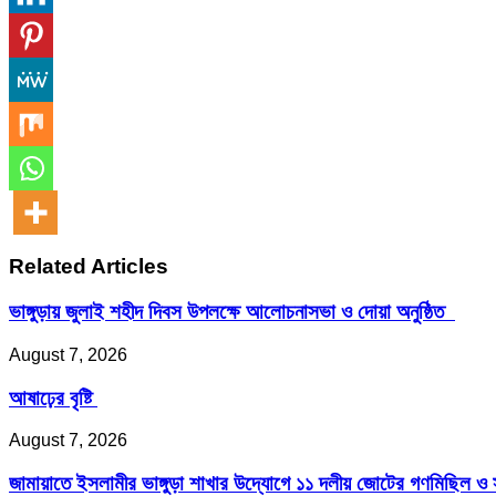
Related Articles
ভাঙ্গুড়ায় জুলাই শহীদ দিবস উপলক্ষে আলোচনাসভা ও দোয়া অনুষ্ঠিত
August 7, 2026
আষাঢ়ের বৃষ্টি
August 7, 2026
জামায়াতে ইসলামীর ভাঙ্গুড়া শাখার উদ্যোগে ১১ দলীয় জোটের গণমিছিল ও 