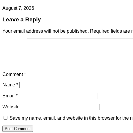
August 7, 2026
Leave a Reply
Your email address will not be published.
Required fields are
Comment
*
Name
*
Email
*
Website
Save my name, email, and website in this browser for the n