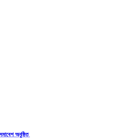
সমাবেশ অনুষ্ঠিত