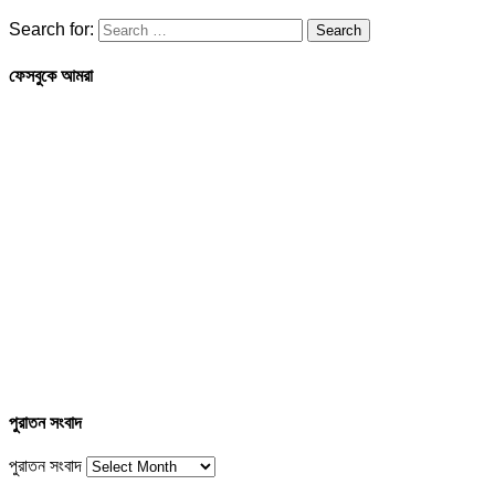
Search for:
ফেসবুকে আমরা
পুরাতন সংবাদ
পুরাতন সংবাদ