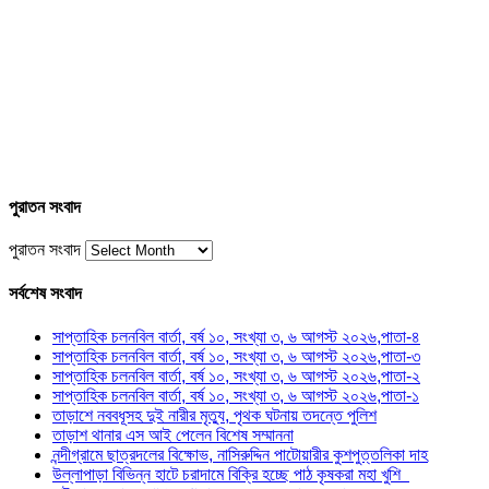
পুরাতন সংবাদ
পুরাতন সংবাদ
সর্বশেষ সংবাদ
সাপ্তাহিক চলনবিল বার্তা, বর্ষ ১০, সংখ্যা ৩, ৬ আগস্ট ২০২৬,পাতা-৪
সাপ্তাহিক চলনবিল বার্তা, বর্ষ ১০, সংখ্যা ৩, ৬ আগস্ট ২০২৬,পাতা-৩
সাপ্তাহিক চলনবিল বার্তা, বর্ষ ১০, সংখ্যা ৩, ৬ আগস্ট ২০২৬,পাতা-২
সাপ্তাহিক চলনবিল বার্তা, বর্ষ ১০, সংখ্যা ৩, ৬ আগস্ট ২০২৬,পাতা-১
তাড়াশে নববধূসহ দুই নারীর মৃত্যু, পৃথক ঘটনায় তদন্তে পুলিশ
তাড়াশ থানার এস আই পেলেন বিশেষ সম্মাননা
নন্দীগ্রামে ছাত্রদলের বিক্ষোভ, নাসিরুদ্দিন পাটোয়ারীর কুশপুত্তলিকা দাহ
উল্লাপাড়া বিভিন্ন হাটে চরাদামে বিক্রি হচ্ছে পাঠ কৃষকরা মহা খুশি