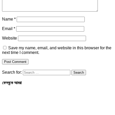
Name
*
Email
*
Website
Save my name, email, and website in this browser for the
next time I comment.
Search for:
ফেসবুকে আমরা