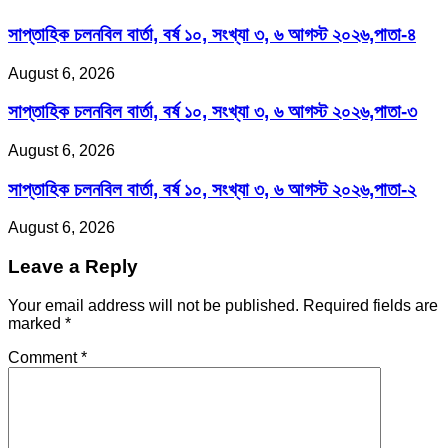
সাপ্তাহিক চলনবিল বার্তা, বর্ষ ১০, সংখ্যা ৩, ৬ আগস্ট ২০২৬,পাতা-৪
August 6, 2026
সাপ্তাহিক চলনবিল বার্তা, বর্ষ ১০, সংখ্যা ৩, ৬ আগস্ট ২০২৬,পাতা-৩
August 6, 2026
সাপ্তাহিক চলনবিল বার্তা, বর্ষ ১০, সংখ্যা ৩, ৬ আগস্ট ২০২৬,পাতা-২
August 6, 2026
Leave a Reply
Your email address will not be published.
Required fields are
marked
*
Comment
*