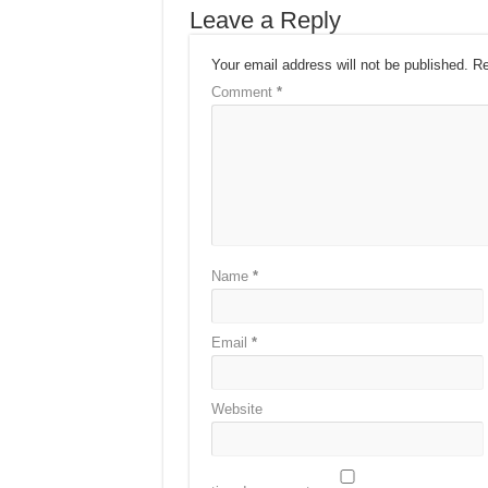
Leave a Reply
Your email address will not be published.
Re
Comment
*
Name
*
Email
*
Website