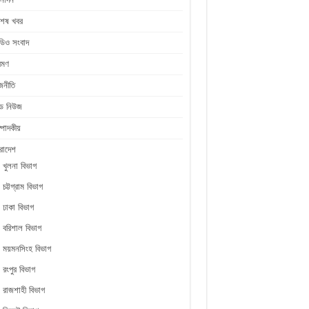
শেষ খবর
ডিও সংবাদ
রমণ
জনীতি
ীড নিউজ
্পাদকীয়
রাদেশ
খুলনা বিভাগ
চট্টগ্রাম বিভাগ
ঢাকা বিভাগ
বরিশাল বিভাগ
ময়মনসিংহ বিভাগ
রংপুর বিভাগ
রাজশাহী বিভাগ