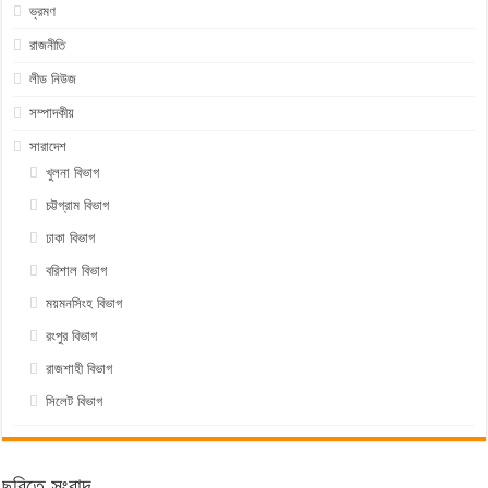
ভ্রমণ
রাজনীতি
লীড নিউজ
সম্পাদকীয়
সারাদেশ
খুলনা বিভাগ
চট্টগ্রাম বিভাগ
ঢাকা বিভাগ
বরিশাল বিভাগ
ময়মনসিংহ বিভাগ
রংপুর বিভাগ
রাজশাহী বিভাগ
সিলেট বিভাগ
ছবিতে সংবাদ