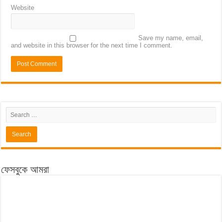
Website
Save my name, email,
and website in this browser for the next time I comment.
ফেসবুকে আমরা