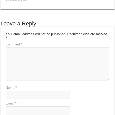
Leave a Reply
Your email address will not be published.
Required fields are marked
*
Comment
*
Name
*
Email
*