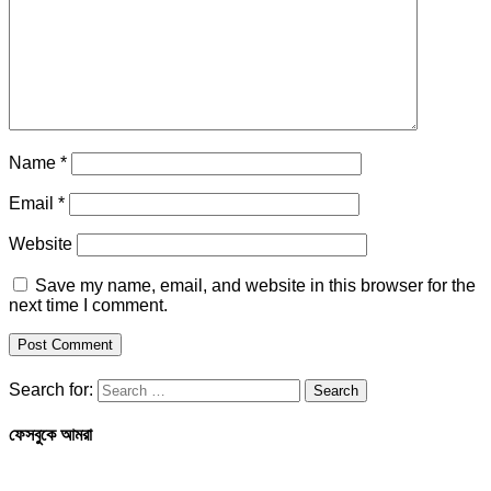
Name
*
Email
*
Website
Save my name, email, and website in this browser for the
next time I comment.
Search for:
ফেসবুকে আমরা