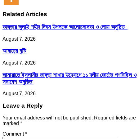
Related Articles
ভাঙ্গুড়ায় জুলাই শহীদ দিবস উপলক্ষে আলোচনাসভা ও দোয়া অনুষ্ঠিত
August 7, 2026
আষাঢ়ের বৃষ্টি
August 7, 2026
জামায়াতে ইসলামীর ভাঙ্গুড়া শাখার উদ্যোগে ১১ দলীয় জোটের গণমিছিল ও
সমাবেশ অনুষ্ঠিত
August 7, 2026
Leave a Reply
Your email address will not be published.
Required fields are
marked
*
Comment
*