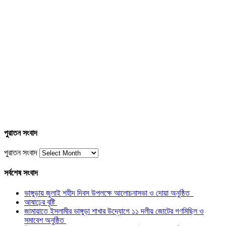
পুরাতন সংবাদ
পুরাতন সংবাদ
সর্বশেষ সংবাদ
ভাঙ্গুড়ায় জুলাই শহীদ দিবস উপলক্ষে আলোচনাসভা ও দোয়া অনুষ্ঠিত
আষাঢ়ের বৃষ্টি
জামায়াতে ইসলামীর ভাঙ্গুড়া শাখার উদ্যোগে ১১ দলীয় জোটের গণমিছিল ও
সমাবেশ অনুষ্ঠিত