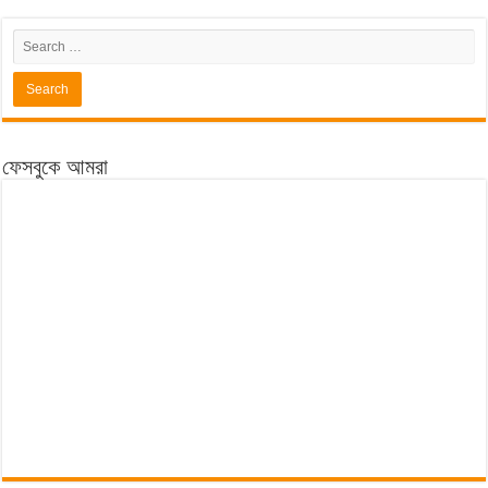
ফেসবুকে আমরা