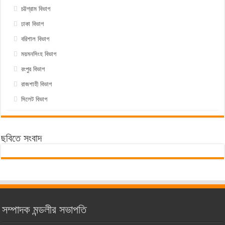
চট্টগ্রাম বিভাগ
ঢাকা বিভাগ
বরিশাল বিভাগ
ময়মনসিংহ বিভাগ
রংপুর বিভাগ
রাজশাহী বিভাগ
সিলেট বিভাগ
ছবিতে সংবাদ
সম্পাদক মন্ডলীর সভাপতি