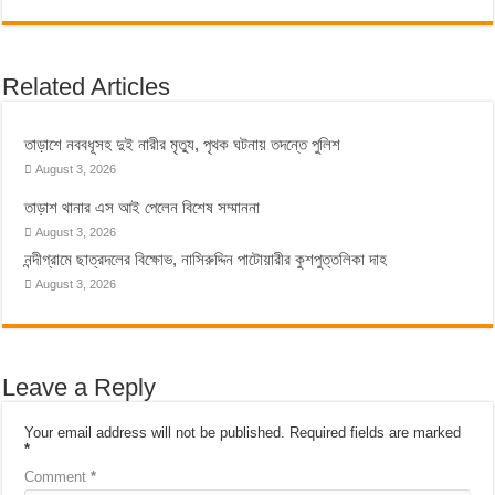
Related Articles
তাড়াশে নববধূসহ দুই নারীর মৃত্যু, পৃথক ঘটনায় তদন্তে পুলিশ
August 3, 2026
তাড়াশ থানার এস আই পেলেন বিশেষ সম্মাননা
August 3, 2026
নন্দীগ্রামে ছাত্রদলের বিক্ষোভ, নাসিরুদ্দিন পাটোয়ারীর কুশপুত্তলিকা দাহ
August 3, 2026
Leave a Reply
Your email address will not be published.
Required fields are marked
*
Comment
*