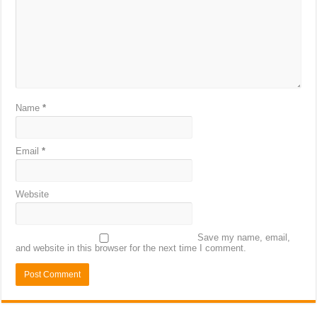
Name
*
Email
*
Website
Save my name, email,
and website in this browser for the next time I comment.