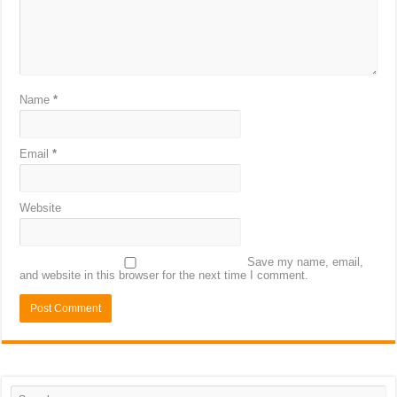
Name
*
Email
*
Website
Save my name, email,
and website in this browser for the next time I comment.