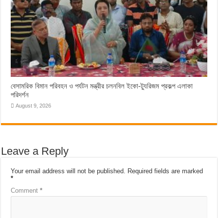
বেসামরিক বিমান পরিবহন ও পর্যটন মন্ত্রীর চলনবিল ইকো-ট্যুরিজম প্রকল্প এলাকা
পরিদর্শন
August 9, 2026
Leave a Reply
Your email address will not be published.
Required fields are marked
*
Comment
*