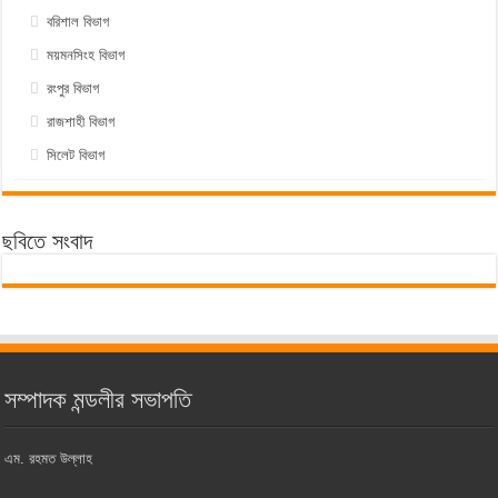
বরিশাল বিভাগ
ময়মনসিংহ বিভাগ
রংপুর বিভাগ
রাজশাহী বিভাগ
সিলেট বিভাগ
ছবিতে সংবাদ
সম্পাদক মন্ডলীর সভাপতি
এম. রহমত উল্লাহ