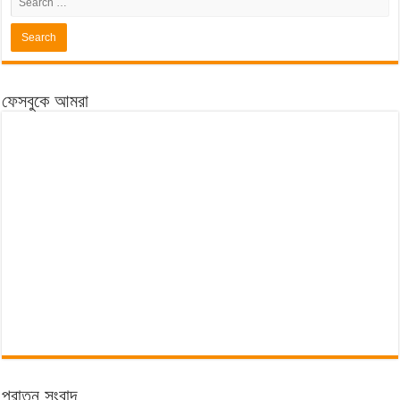
ফেসবুকে আমরা
পুরাতন সংবাদ