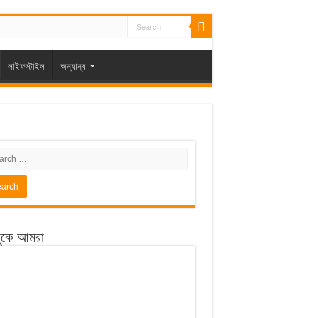
লাইফস্টাইল
অন্যান্য
ুকে আমরা