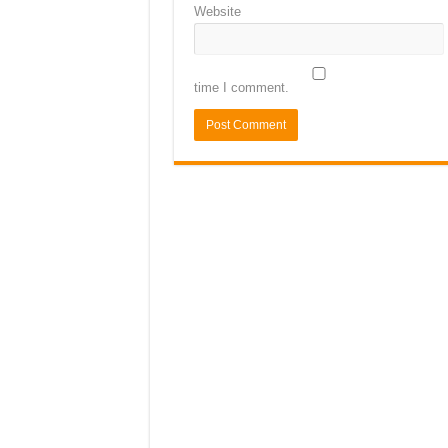
Website
time I comment.