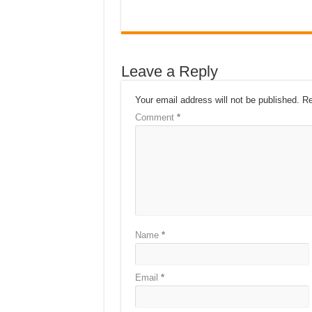
Leave a Reply
Your email address will not be published.
Re
Comment
*
Name
*
Email
*