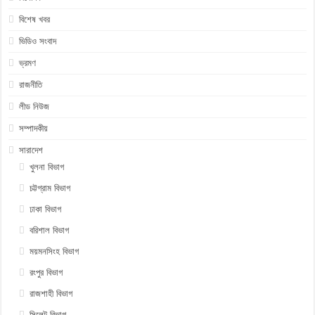
বিশেষ খবর
ভিডিও সংবাদ
ভ্রমণ
রাজনীতি
লীড নিউজ
সম্পাদকীয়
সারাদেশ
খুলনা বিভাগ
চট্টগ্রাম বিভাগ
ঢাকা বিভাগ
বরিশাল বিভাগ
ময়মনসিংহ বিভাগ
রংপুর বিভাগ
রাজশাহী বিভাগ
সিলেট বিভাগ