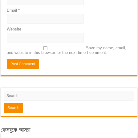
Email
*
Website
Save my name, email,
and website in this browser for the next time I comment.
ফেসবুকে আমরা