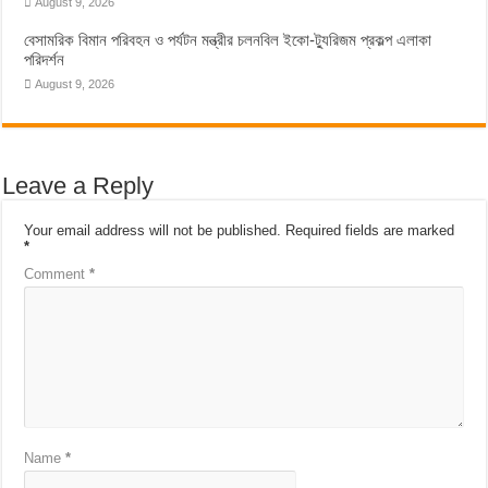
August 9, 2026
বেসামরিক বিমান পরিবহন ও পর্যটন মন্ত্রীর চলনবিল ইকো-ট্যুরিজম প্রকল্প এলাকা
পরিদর্শন
August 9, 2026
Leave a Reply
Your email address will not be published.
Required fields are marked
*
Comment
*
Name
*