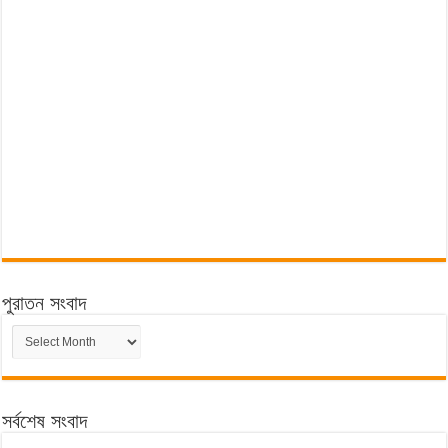
পুরাতন সংবাদ
পুরাতন
সংবাদ
সর্বশেষ সংবাদ