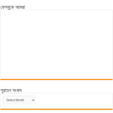
ফেসবুকে আমরা
পুরাতন সংবাদ
পুরাতন
সংবাদ