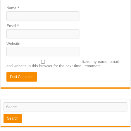
Name
*
Email
*
Website
Save my name, email,
and website in this browser for the next time I comment.