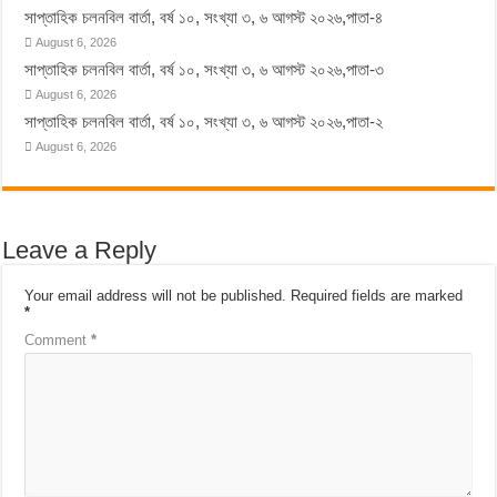
সাপ্তাহিক চলনবিল বার্তা, বর্ষ ১০, সংখ্যা ৩, ৬ আগস্ট ২০২৬,পাতা-৪
August 6, 2026
সাপ্তাহিক চলনবিল বার্তা, বর্ষ ১০, সংখ্যা ৩, ৬ আগস্ট ২০২৬,পাতা-৩
August 6, 2026
সাপ্তাহিক চলনবিল বার্তা, বর্ষ ১০, সংখ্যা ৩, ৬ আগস্ট ২০২৬,পাতা-২
August 6, 2026
Leave a Reply
Your email address will not be published.
Required fields are marked
*
Comment
*