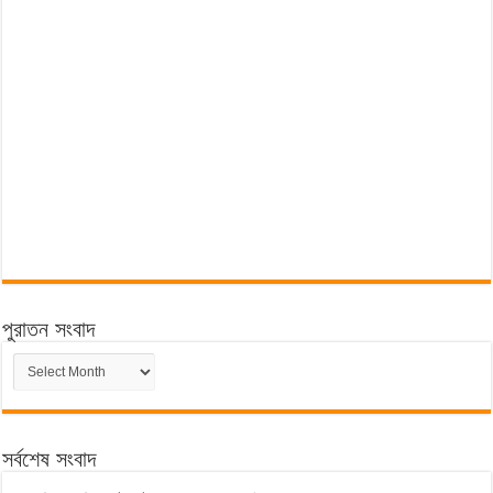
পুরাতন সংবাদ
পুরাতন
সংবাদ
সর্বশেষ সংবাদ