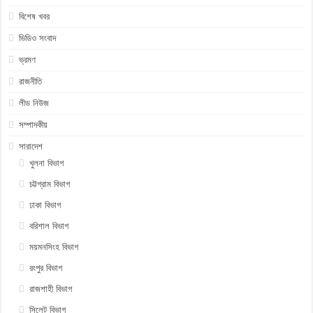
বিশেষ খবর
ভিডিও সংবাদ
ভ্রমণ
রাজনীতি
লীড নিউজ
সম্পাদকীয়
সারাদেশ
খুলনা বিভাগ
চট্টগ্রাম বিভাগ
ঢাকা বিভাগ
বরিশাল বিভাগ
ময়মনসিংহ বিভাগ
রংপুর বিভাগ
রাজশাহী বিভাগ
সিলেট বিভাগ