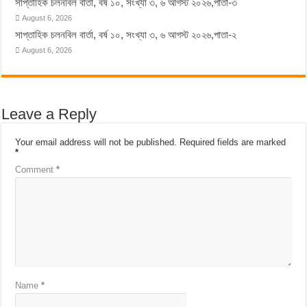
সাপ্তাহিক চলনবিল বার্তা, বর্ষ ১০, সংখ্যা ৩, ৬ আগস্ট ২০২৬,পাতা-৩
August 6, 2026
সাপ্তাহিক চলনবিল বার্তা, বর্ষ ১০, সংখ্যা ৩, ৬ আগস্ট ২০২৬,পাতা-২
August 6, 2026
Leave a Reply
Your email address will not be published.
Required fields are marked
*
Comment
*
Name
*