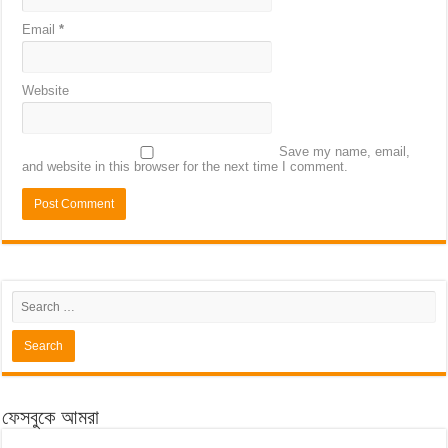
Email
*
Website
Save my name, email,
and website in this browser for the next time I comment.
ফেসবুকে আমরা