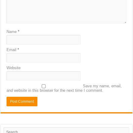
Name
*
Email
*
Website
Save my name, email,
and website in this browser for the next time I comment.