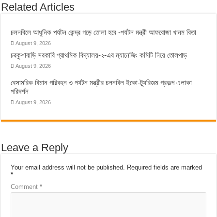
Related Articles
চলনবিলে আধুনিক পর্যটন কেন্দ্র গড়ে তোলা হবে -পর্যটন মন্ত্রী আফরোজা খানম রিতা
August 9, 2026
চরকুশাবাড়ি সরকারি প্রাথমিক বিদ্যালয়-২-এর ম্যানেজিং কমিটি নিয়ে তোলপাড়
August 9, 2026
বেসামরিক বিমান পরিবহন ও পর্যটন মন্ত্রীর চলনবিল ইকো-ট্যুরিজম প্রকল্প এলাকা
পরিদর্শন
August 9, 2026
Leave a Reply
Your email address will not be published.
Required fields are marked
*
Comment
*