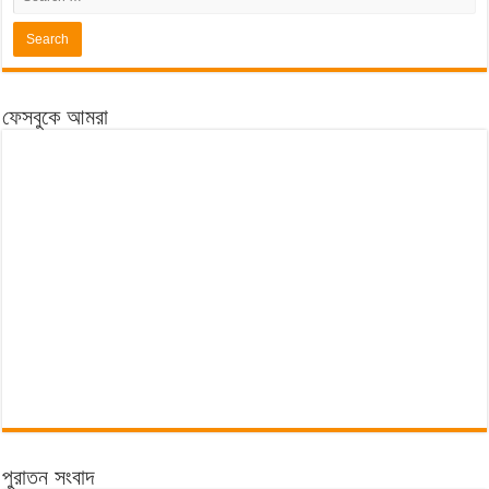
ফেসবুকে আমরা
পুরাতন সংবাদ