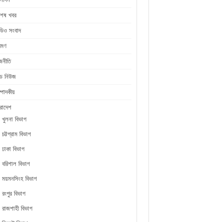
শেষ খবর
ডিও সংবাদ
রমণ
জনীতি
ীড নিউজ
্পাদকীয়
রাদেশ
খুলনা বিভাগ
চট্টগ্রাম বিভাগ
ঢাকা বিভাগ
বরিশাল বিভাগ
ময়মনসিংহ বিভাগ
রংপুর বিভাগ
রাজশাহী বিভাগ