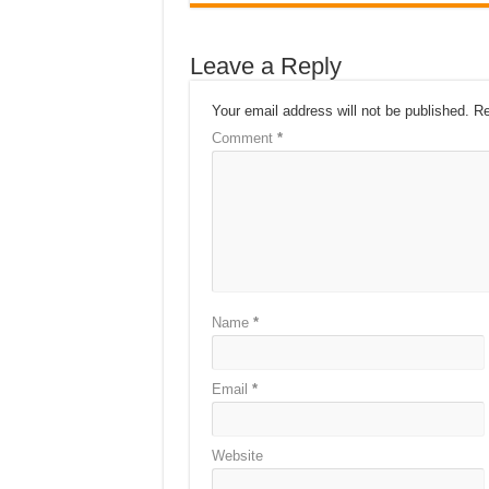
Leave a Reply
Your email address will not be published.
Re
Comment
*
Name
*
Email
*
Website