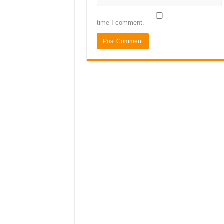
time I comment.