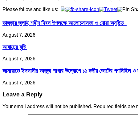
Please follow and like us:
ভাঙ্গুড়ায় জুলাই শহীদ দিবস উপলক্ষে আলোচনাসভা ও দোয়া অনুষ্ঠিত
August 7, 2026
আষাঢ়ের বৃষ্টি
August 7, 2026
জামায়াতে ইসলামীর ভাঙ্গুড়া শাখার উদ্যোগে ১১ দলীয় জোটের গণমিছিল ও 
August 7, 2026
Leave a Reply
Your email address will not be published.
Required fields are