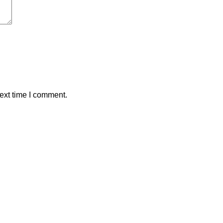
ext time I comment.