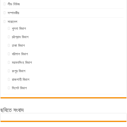
লীড নিউজ
সম্পাদকীয়
সারাদেশ
খুলনা বিভাগ
চট্টগ্রাম বিভাগ
ঢাকা বিভাগ
বরিশাল বিভাগ
ময়মনসিংহ বিভাগ
রংপুর বিভাগ
রাজশাহী বিভাগ
সিলেট বিভাগ
ছবিতে সংবাদ