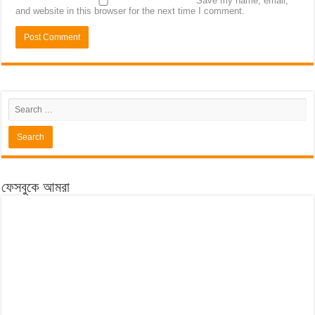
Save my name, email,
and website in this browser for the next time I comment.
ফেসবুকে আমরা