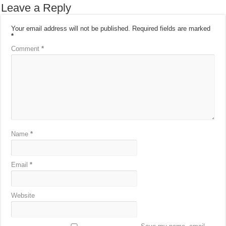
Leave a Reply
Your email address will not be published.
Required fields are marked
*
Comment
*
Name
*
Email
*
Website