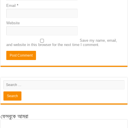
Email
*
Website
Save my name, email,
and website in this browser for the next time I comment.
ফেসবুকে আমরা