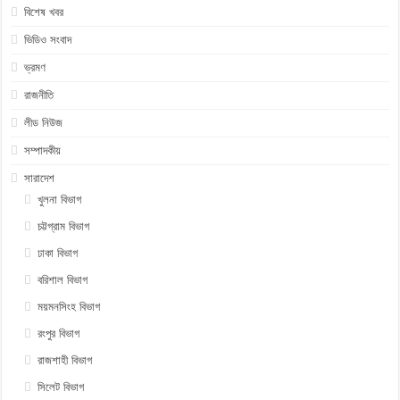
বিশেষ খবর
ভিডিও সংবাদ
ভ্রমণ
রাজনীতি
লীড নিউজ
সম্পাদকীয়
সারাদেশ
খুলনা বিভাগ
চট্টগ্রাম বিভাগ
ঢাকা বিভাগ
বরিশাল বিভাগ
ময়মনসিংহ বিভাগ
রংপুর বিভাগ
রাজশাহী বিভাগ
সিলেট বিভাগ