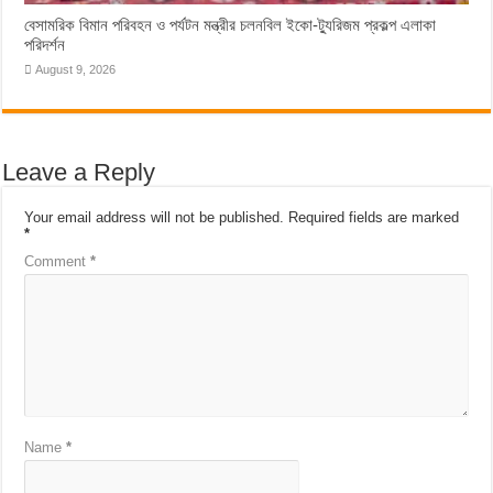
বেসামরিক বিমান পরিবহন ও পর্যটন মন্ত্রীর চলনবিল ইকো-ট্যুরিজম প্রকল্প এলাকা
পরিদর্শন
August 9, 2026
Leave a Reply
Your email address will not be published.
Required fields are marked
*
Comment
*
Name
*