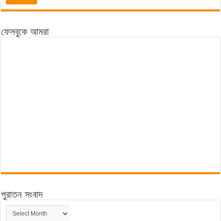
ফেসবুকে আমরা
পুরাতন সংবাদ
পুরাতন
সংবাদ