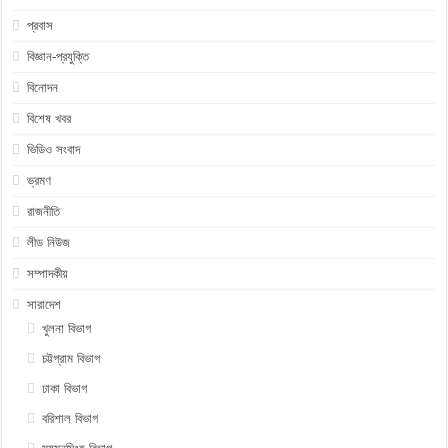
প্রবাস
বিজ্ঞান-প্রযুক্তি
বিনোদন
বিশেষ খবর
ভিডিও সংবাদ
ভ্রমণ
রাজনীতি
লীড নিউজ
সম্পাদকীয়
সারাদেশ
খুলনা বিভাগ
চট্টগ্রাম বিভাগ
ঢাকা বিভাগ
বরিশাল বিভাগ