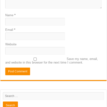
Name
*
Email
*
Website
Save my name, email,
and website in this browser for the next time I comment.