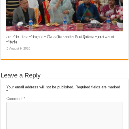
বেসামরিক বিমান পরিবহন ও পর্যটন মন্ত্রীর চলনবিল ইকো-ট্যুরিজম প্রকল্প এলাকা
পরিদর্শন
August 9, 2026
Leave a Reply
Your email address will not be published.
Required fields are marked
*
Comment
*