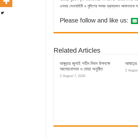
এসময় সেনাবাহিনী ও পুলিশের সদস্য ভ্রাম্যমান আদালতকে
Please follow and like us:
Related Articles
ভাঙ্গুড়ায় জুলাই শহীদ দিবস উপলক্ষে
আষাঢ়ের ব
আলোচনাসভা ও দোয়া অনুষ্ঠিত
August
August 7, 2026