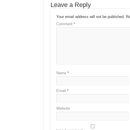
Leave a Reply
Your email address will not be published.
Re
Comment
*
Name
*
Email
*
Website