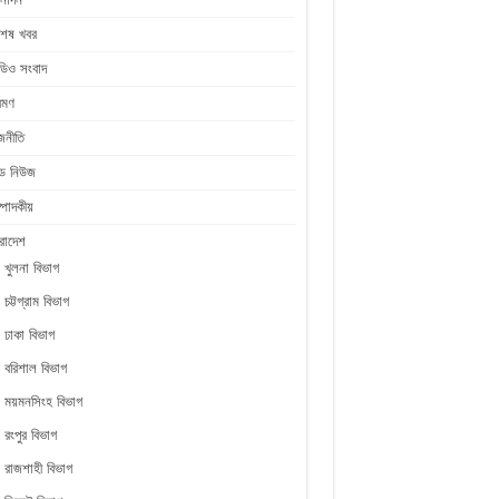
শেষ খবর
ডিও সংবাদ
রমণ
জনীতি
ীড নিউজ
্পাদকীয়
রাদেশ
খুলনা বিভাগ
চট্টগ্রাম বিভাগ
ঢাকা বিভাগ
বরিশাল বিভাগ
ময়মনসিংহ বিভাগ
রংপুর বিভাগ
রাজশাহী বিভাগ