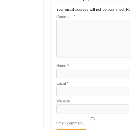
Your email address will not be published.
Re
Comment
*
Name
*
Email
*
Website
time I comment.