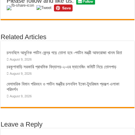
Please follow and like us:
Related Articles
চলনবিলে আধুনিক পর্যটন কেন্দ্র গড়ে তোলা হবে -পর্যটন মন্ত্রী আফরোজা খানম রিতা
August 9, 2026
চরকুশাবাড়ি সরকারি প্রাথমিক বিদ্যালয়-২-এর ম্যানেজিং কমিটি নিয়ে তোলপাড়
August 9, 2026
বেসামরিক বিমান পরিবহন ও পর্যটন মন্ত্রীর চলনবিল ইকো-ট্যুরিজম প্রকল্প এলাকা
পরিদর্শন
August 9, 2026
Leave a Reply