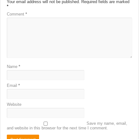
Your email address will not be published.
Required fields are marked
*
Comment
*
Name
*
Email
*
Website
Save my name, email,
and website in this browser for the next time I comment.