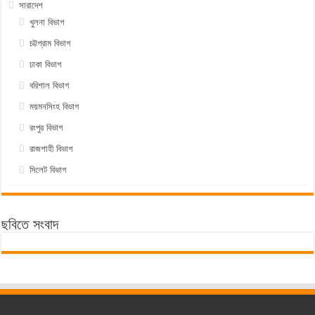
সারাদেশ
খুলনা বিভাগ
চট্টগ্রাম বিভাগ
ঢাকা বিভাগ
বরিশাল বিভাগ
ময়মনসিংহ বিভাগ
রংপুর বিভাগ
রাজশাহী বিভাগ
সিলেট বিভাগ
ছবিতে সংবাদ