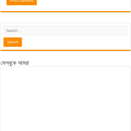
ফেসবুকে আমরা