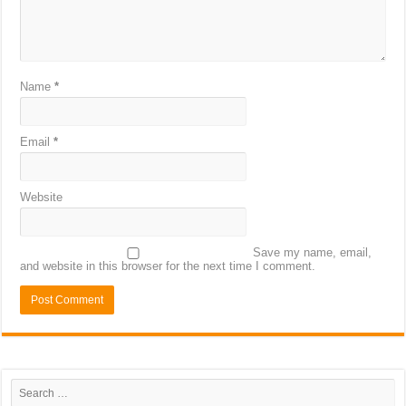
Name
*
Email
*
Website
Save my name, email,
and website in this browser for the next time I comment.