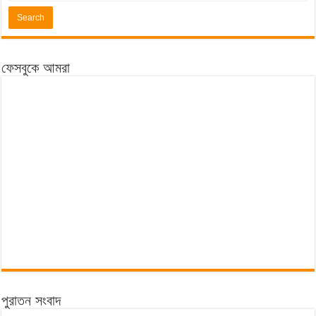
ফেসবুকে আমরা
পুরাতন সংবাদ