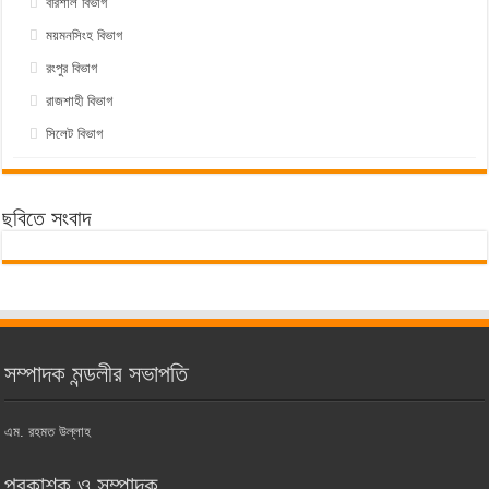
বরিশাল বিভাগ
ময়মনসিংহ বিভাগ
রংপুর বিভাগ
রাজশাহী বিভাগ
সিলেট বিভাগ
ছবিতে সংবাদ
সম্পাদক মন্ডলীর সভাপতি
এম. রহমত উল্লাহ
প্রকাশক ও সম্পাদক