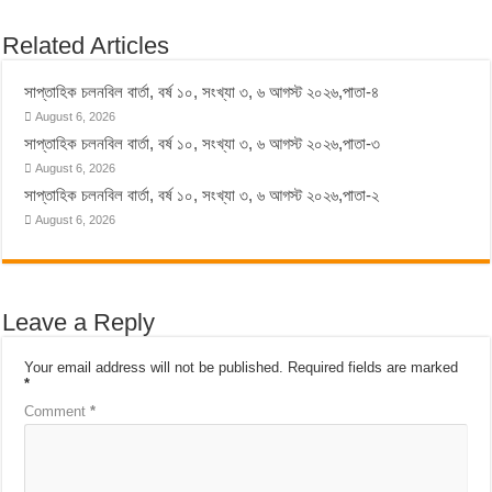
Related Articles
সাপ্তাহিক চলনবিল বার্তা, বর্ষ ১০, সংখ্যা ৩, ৬ আগস্ট ২০২৬,পাতা-৪
August 6, 2026
সাপ্তাহিক চলনবিল বার্তা, বর্ষ ১০, সংখ্যা ৩, ৬ আগস্ট ২০২৬,পাতা-৩
August 6, 2026
সাপ্তাহিক চলনবিল বার্তা, বর্ষ ১০, সংখ্যা ৩, ৬ আগস্ট ২০২৬,পাতা-২
August 6, 2026
Leave a Reply
Your email address will not be published.
Required fields are marked
*
Comment
*