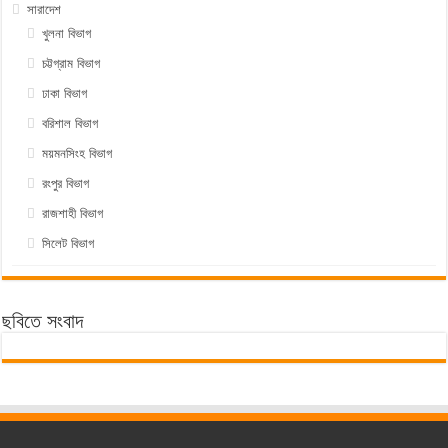
সারাদেশ
খুলনা বিভাগ
চট্টগ্রাম বিভাগ
ঢাকা বিভাগ
বরিশাল বিভাগ
ময়মনসিংহ বিভাগ
রংপুর বিভাগ
রাজশাহী বিভাগ
সিলেট বিভাগ
ছবিতে সংবাদ