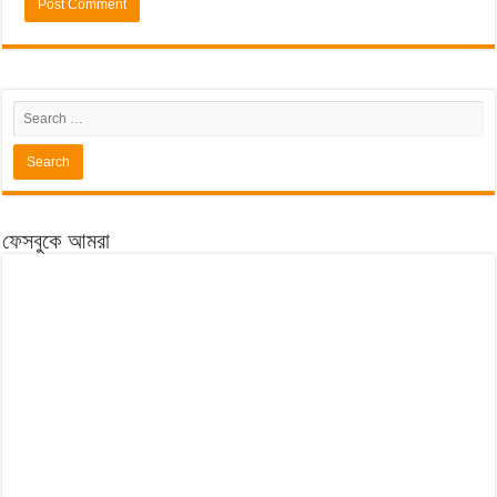
ফেসবুকে আমরা