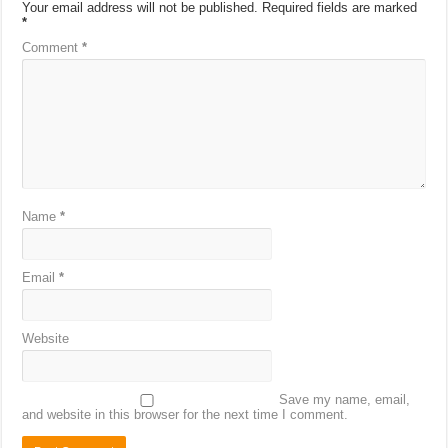
Your email address will not be published.
Required fields are marked
*
Comment
*
Name
*
Email
*
Website
Save my name, email,
and website in this browser for the next time I comment.