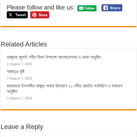
Please follow and like us:
Related Articles
ভাঙ্গুড়ায় জুলাই শহীদ দিবস উপলক্ষে আলোচনাসভা ও দোয়া অনুষ্ঠিত
August 7, 2026
আষাঢ়ের বৃষ্টি
August 7, 2026
জামায়াতে ইসলামীর ভাঙ্গুড়া শাখার উদ্যোগে ১১ দলীয় জোটের গণমিছিল ও সমাবেশ
অনুষ্ঠিত
August 7, 2026
Leave a Reply