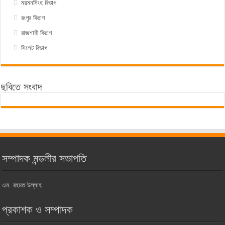
ময়মনসিংহ বিভাগ
রংপুর বিভাগ
রাজশাহী বিভাগ
সিলেট বিভাগ
ছবিতে সংবাদ
সম্পাদক মন্ডলীর সভাপতি
এম. রহমত উল্লাহ
প্রকাশক ও সম্পাদক