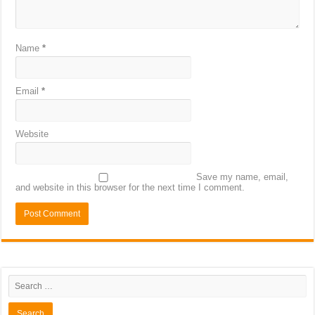
Name
*
Email
*
Website
Save my name, email,
and website in this browser for the next time I comment.