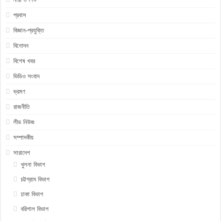
প্রবাস
বিজ্ঞান-প্রযুক্তি
বিনোদন
বিশেষ খবর
ভিডিও সংবাদ
ভ্রমণ
রাজনীতি
লীড নিউজ
সম্পাদকীয়
সারাদেশ
খুলনা বিভাগ
চট্টগ্রাম বিভাগ
ঢাকা বিভাগ
বরিশাল বিভাগ