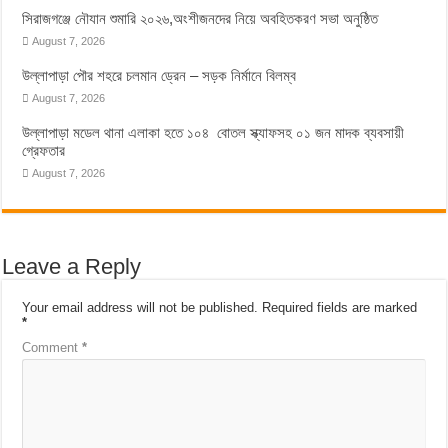
সিরাজগঞ্জে নৌযান শুমারি ২০২৬,অংশীজনদের নিয়ে অবহিতকরণ সভা অনুষ্ঠিত
August 7, 2026
উল্লাপাড়া পৌর শহরে চলমান ড্রেন – সড়ক নির্মানে বিলম্ব
August 7, 2026
উল্লাপাড়া মডেল থানা এলাকা হতে ১০৪ বোতল স্ক্যাফসহ ০১ জন মাদক ব্যবসায়ী
গ্রেফতার
August 7, 2026
Leave a Reply
Your email address will not be published.
Required fields are marked
*
Comment
*