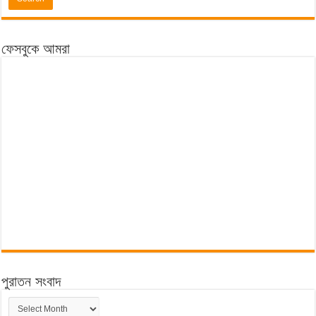
ফেসবুকে আমরা
পুরাতন সংবাদ
পুরাতন
সংবাদ