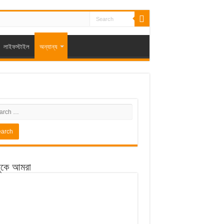
লাইফস্টাইল
অন্যান্য
ুকে আমরা