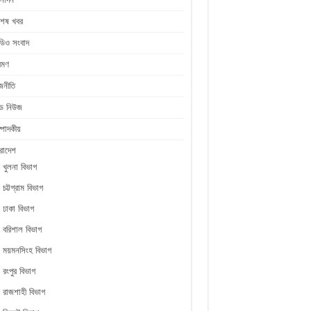
শেষ খবর
ডিও সংবাদ
রমণ
জনীতি
ীড নিউজ
্পাদকীয়
রাদেশ
খুলনা বিভাগ
চট্টগ্রাম বিভাগ
ঢাকা বিভাগ
বরিশাল বিভাগ
ময়মনসিংহ বিভাগ
রংপুর বিভাগ
রাজশাহী বিভাগ