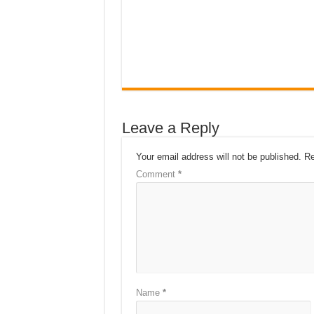
Leave a Reply
Your email address will not be published.
Re
Comment
*
Name
*