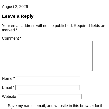
August 2, 2026
Leave a Reply
Your email address will not be published.
Required fields are
marked
*
Comment
*
Name
*
Email
*
Website
Save my name, email, and website in this browser for the