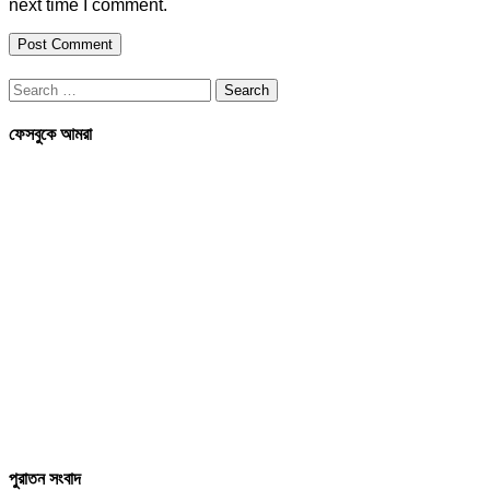
next time I comment.
Search
for:
ফেসবুকে আমরা
পুরাতন সংবাদ