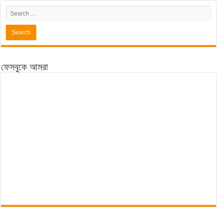
ফেসবুকে আমরা