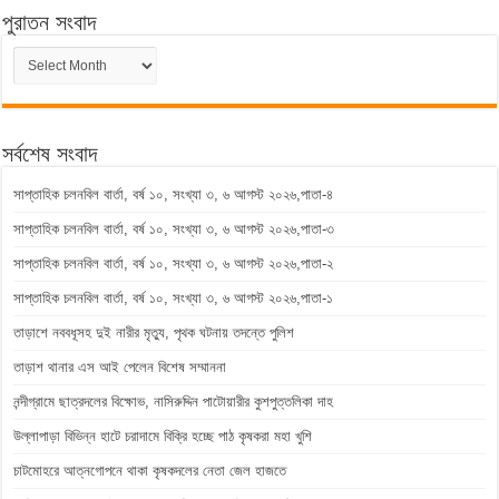
পুরাতন সংবাদ
পুরাতন
সংবাদ
সর্বশেষ সংবাদ
সাপ্তাহিক চলনবিল বার্তা, বর্ষ ১০, সংখ্যা ৩, ৬ আগস্ট ২০২৬,পাতা-৪
সাপ্তাহিক চলনবিল বার্তা, বর্ষ ১০, সংখ্যা ৩, ৬ আগস্ট ২০২৬,পাতা-৩
সাপ্তাহিক চলনবিল বার্তা, বর্ষ ১০, সংখ্যা ৩, ৬ আগস্ট ২০২৬,পাতা-২
সাপ্তাহিক চলনবিল বার্তা, বর্ষ ১০, সংখ্যা ৩, ৬ আগস্ট ২০২৬,পাতা-১
তাড়াশে নববধূসহ দুই নারীর মৃত্যু, পৃথক ঘটনায় তদন্তে পুলিশ
তাড়াশ থানার এস আই পেলেন বিশেষ সম্মাননা
নন্দীগ্রামে ছাত্রদলের বিক্ষোভ, নাসিরুদ্দিন পাটোয়ারীর কুশপুত্তলিকা দাহ
উল্লাপাড়া বিভিন্ন হাটে চরাদামে বিক্রি হচ্ছে পাঠ কৃষকরা মহা খুশি
চাটমোহরে আত্নগোপনে থাকা কৃষকদলের নেতা জেল হাজতে