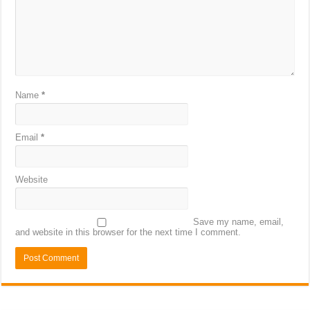
Name
*
Email
*
Website
Save my name, email,
and website in this browser for the next time I comment.