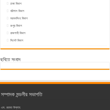
ঢাকা বিভাগ
বরিশাল বিভাগ
ময়মনসিংহ বিভাগ
রংপুর বিভাগ
রাজশাহী বিভাগ
সিলেট বিভাগ
ছবিতে সংবাদ
সম্পাদক মন্ডলীর সভাপতি
এম. রহমত উল্লাহ