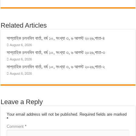
Related Articles
সাপ্তাহিক চলনবিল বার্তা, বর্ষ ১০, সংখ্যা ৩, ৬ আগস্ট ২০২৬,পাতা-৪
August 6, 2026
সাপ্তাহিক চলনবিল বার্তা, বর্ষ ১০, সংখ্যা ৩, ৬ আগস্ট ২০২৬,পাতা-৩
August 6, 2026
সাপ্তাহিক চলনবিল বার্তা, বর্ষ ১০, সংখ্যা ৩, ৬ আগস্ট ২০২৬,পাতা-২
August 6, 2026
Leave a Reply
Your email address will not be published.
Required fields are marked
*
Comment
*