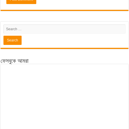
ফেসবুকে আমরা