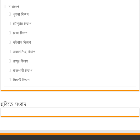
সারাদেশ
খুলনা বিভাগ
চট্টগ্রাম বিভাগ
ঢাকা বিভাগ
বরিশাল বিভাগ
ময়মনসিংহ বিভাগ
রংপুর বিভাগ
রাজশাহী বিভাগ
সিলেট বিভাগ
ছবিতে সংবাদ